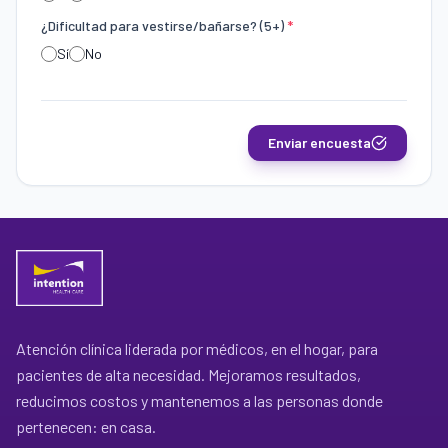
¿Dificultad para vestirse/bañarse? (5+)
*
Sí
No
Enviar encuesta
Atención clínica liderada por médicos, en el hogar, para
pacientes de alta necesidad. Mejoramos resultados,
reducimos costos y mantenemos a las personas donde
pertenecen: en casa.