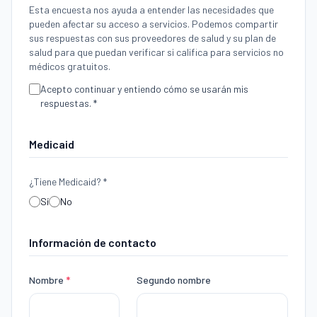
Esta encuesta nos ayuda a entender las necesidades que
pueden afectar su acceso a servicios. Podemos compartir
sus respuestas con sus proveedores de salud y su plan de
salud para que puedan verificar si califica para servicios no
médicos gratuitos.
Acepto continuar y entiendo cómo se usarán mis
respuestas. *
Medicaid
¿Tiene Medicaid? *
Sí
No
Información de contacto
Nombre
*
Segundo nombre