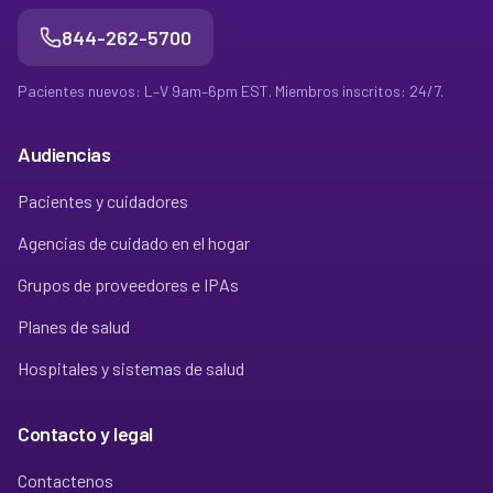
844-262-5700
Pacientes nuevos: L–V 9am–6pm EST. Miembros inscritos: 24/7.
Audiencias
Pacientes y cuidadores
Agencias de cuidado en el hogar
Grupos de proveedores e IPAs
Planes de salud
Hospitales y sistemas de salud
Contacto y legal
Contactenos