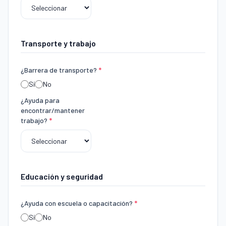
Transporte y trabajo
¿Barrera de transporte?
*
Sí
No
¿Ayuda para
encontrar/mantener
trabajo?
*
Educación y seguridad
¿Ayuda con escuela o capacitación?
*
Sí
No